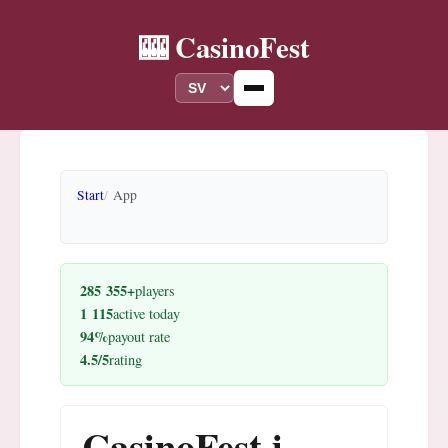
🎰 CasinoFest
Start
App
285 355+
players
1 115
active today
94%
payout rate
4.5/5
rating
CasinoFest i