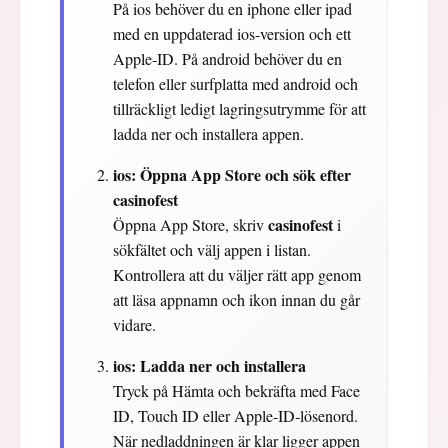
På ios behöver du en iphone eller ipad
med en uppdaterad ios-version och ett
Apple‑ID. På android behöver du en
telefon eller surfplatta med android och
tillräckligt ledigt lagringsutrymme för att
ladda ner och installera appen.
ios: Öppna App Store och sök efter
casinofest
casinofest
Öppna App Store, skriv
i
sökfältet och välj appen i listan.
Kontrollera att du väljer rätt app genom
att läsa appnamn och ikon innan du går
vidare.
ios: Ladda ner och installera
Tryck på Hämta och bekräfta med Face
ID, Touch ID eller Apple‑ID‑lösenord.
När nedladdningen är klar ligger appen