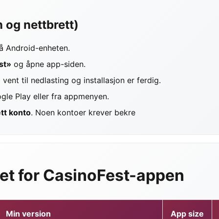
 og nettbrett)
å Android-enheten.
st»
og åpne app-siden.
vent til nedlasting og installasjon er ferdig.
gle Play eller fra appmenyen.
ett konto
. Noen kontoer krever bekre
tet for CasinoFest-appen
Min version
App size