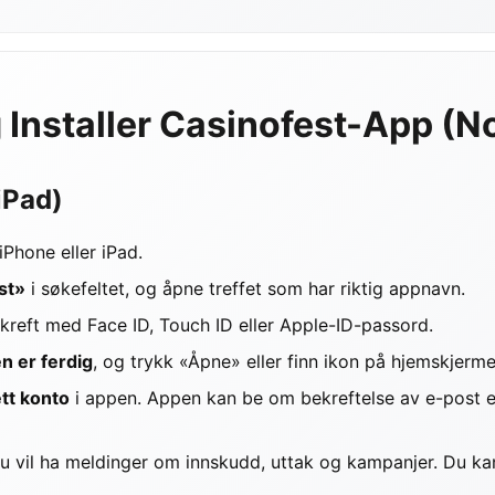
 Installer Casinofest-App (N
iPad)
iPhone eller iPad.
st»
i søkefeltet, og åpne treffet som har riktig appnavn.
reft med Face ID, Touch ID eller Apple-ID-passord.
en er ferdig
, og trykk «Åpne» eller finn ikon på hjemskjerme
ett konto
i appen. Appen kan be om bekreftelse av e-post el
u vil ha meldinger om innskudd, uttak og kampanjer. Du kan