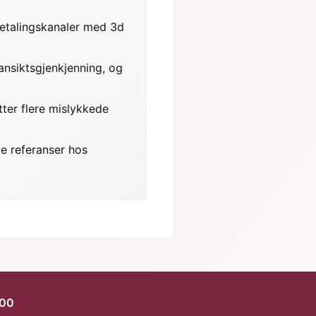
betalingskanaler med 3d
ansiktsgjenkjenning, og
tter flere mislykkede
e referanser hos
600