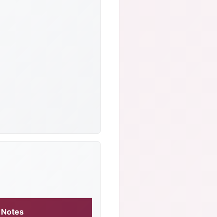
Notes