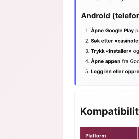
Android (telefon
Åpne Google Play
p
Søk etter «casinofe
Trykk «Installer»
og 
Åpne appen
fra Goo
Logg inn eller oppr
Kompatibili
Platform