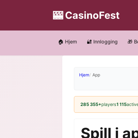
🎰 CasinoFest
🏠 Hjem
🔐 Innlogging
🎁 B
Hjem
App
285 355+
players
1 115
activ
Spill i