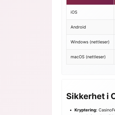
iOS
Android
Windows (nettleser)
macOS (nettleser)
Sikkerhet i
Kryptering:
CasinoFes