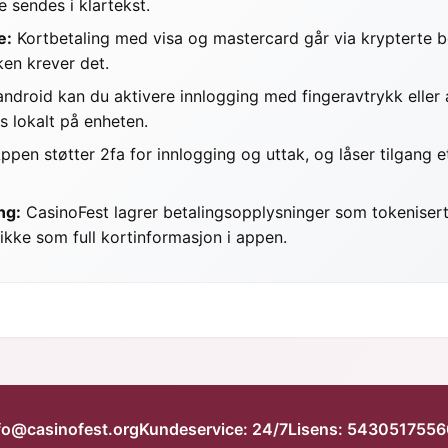
 sendes i klartekst.
e:
Kortbetaling med visa og mastercard går via krypterte 
en krever det.
ndroid kan du aktivere innlogging med fingeravtrykk eller 
s lokalt på enheten.
ppen støtter 2fa for innlogging og uttak, og låser tilgang e
ng:
CasinoFest lagrer betalingsopplysninger som tokenisert
 ikke som full kortinformasjon i appen.
fo@casinofest.org
Kundeservice: 24/7
Lisens: 543051755