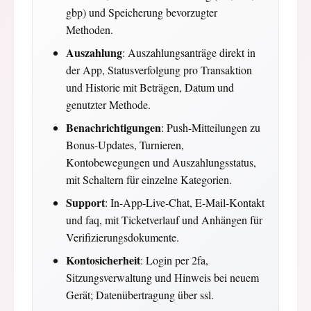
gbp) und Speicherung bevorzugter
Methoden.
Auszahlung
: Auszahlungsanträge direkt in
der App, Statusverfolgung pro Transaktion
und Historie mit Beträgen, Datum und
genutzter Methode.
Benachrichtigungen
: Push-Mitteilungen zu
Bonus-Updates, Turnieren,
Kontobewegungen und Auszahlungsstatus,
mit Schaltern für einzelne Kategorien.
Support
: In-App-Live-Chat, E-Mail-Kontakt
und faq, mit Ticketverlauf und Anhängen für
Verifizierungsdokumente.
Kontosicherheit
: Login per 2fa,
Sitzungsverwaltung und Hinweis bei neuem
Gerät; Datenübertragung über ssl.