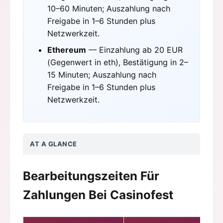
10–60 Minuten; Auszahlung nach
Freigabe in 1–6 Stunden plus
Netzwerkzeit.
Ethereum
— Einzahlung ab 20 EUR
(Gegenwert in eth), Bestätigung in 2–
15 Minuten; Auszahlung nach
Freigabe in 1–6 Stunden plus
Netzwerkzeit.
AT A GLANCE
Bearbeitungszeiten Für
Zahlungen Bei Casinofest